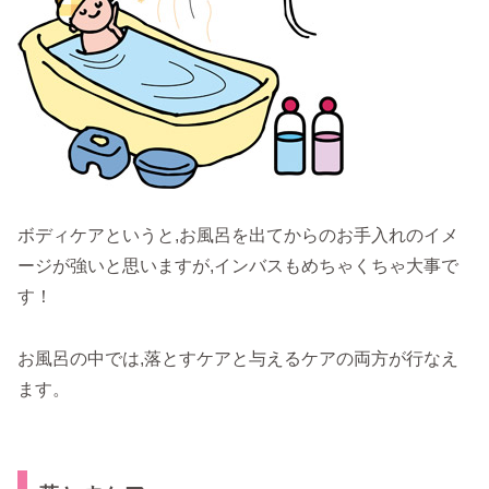
ボディケアというと,お風呂を出てからのお手入れのイメ
ージが強いと思いますが,インバスもめちゃくちゃ大事で
す！
お風呂の中では,落とすケアと与えるケアの両方が行なえ
ます。