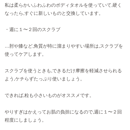
私は柔らかいふわふわのボディタオルを使っていて,硬く
なったら,すぐに新しいものと交換しています。
・週に１〜２回のスクラブ
…肘や膝など,角質が特に溜まりやすい場所は,スクラブを
使ってケアします。
スクラブを使うときも,できるだけ摩擦を軽減させられる
よう,ケチらずたっぷり使いましょう。
できれば,粒も小さいものがオススメです。
やりすぎはかえってお肌の負担になるので,週に１〜２回
程度にしましょう。