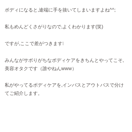
ボディになると,途端に手を抜いてしまいますよね^^;
私もめんどくさがりなので,よくわかります(笑)
ですが,ここで差がつきます❕
みんながサボりがちなボディケアをきちんとやってこそ,
美容オタクです（誰やねんwww）
私がやってるボディケアを,インバスとアウトバスで分け
てご紹介します。