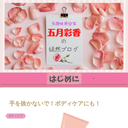
手を抜かないで！ボディケアにも！
ボディケア