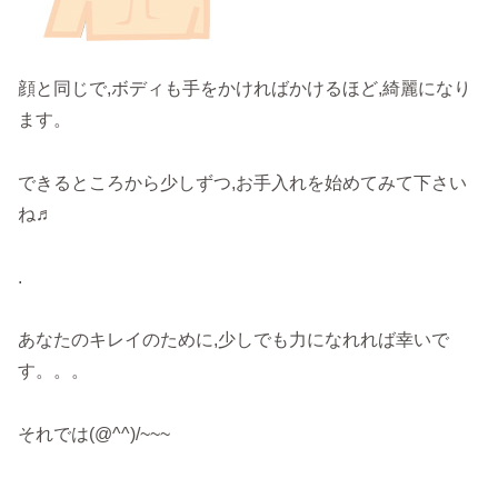
顔と同じで,ボディも手をかければかけるほど,綺麗になり
ます。
できるところから少しずつ,お手入れを始めてみて下さい
ね♬
.
あなたのキレイのために,少しでも力になれれば幸いで
す。。。
それでは(@^^)/~~~