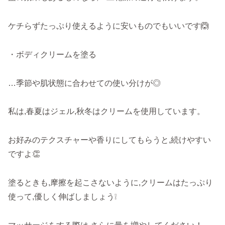
ケチらずたっぷり使えるように安いものでもいいです🙆
・ボディクリームを塗る
…季節や肌状態に合わせての使い分けが◎
私は,春夏はジェル,秋冬はクリームを使用しています。
お好みのテクスチャーや香りにしてもらうと,続けやすい
ですよ👏
塗るときも,摩擦を起こさないように,クリームはたっぷり
使って,優しく伸ばしましょう❕