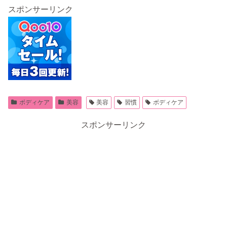
スポンサーリンク
ボディケア
美容
美容
習慣
ボディケア
スポンサーリンク