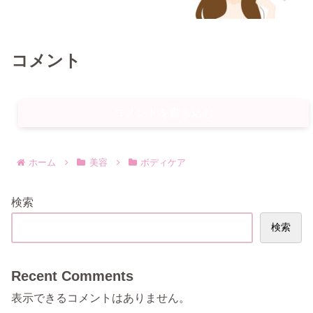
コメント
コメントを書き込む
ホーム
美容
ボディケア
検索
検索
Recent Comments
表示できるコメントはありません。