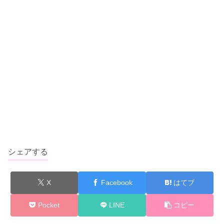
シェアする
X
Facebook
はてブ
Pocket
LINE
コピー