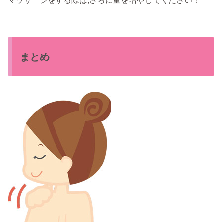
マッサージをする際は,さらに量を増やしてください！
まとめ