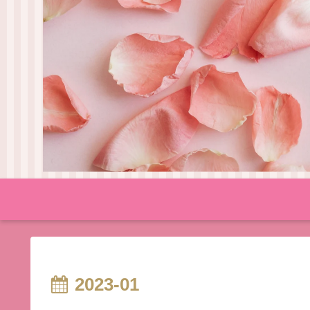
2023-01