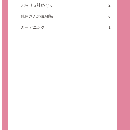
ぶらり寺社めぐり
2
靴屋さんの豆知識
6
ガーデニング
1