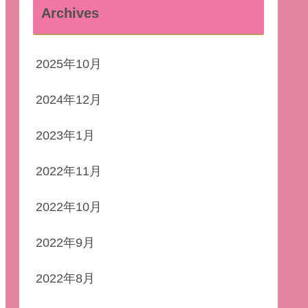
Archives
2025年10月
2024年12月
2023年1月
2022年11月
2022年10月
2022年9月
2022年8月