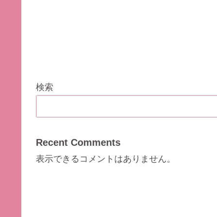
検索
Recent Comments
表示できるコメントはありません。