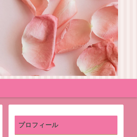
プロフィール