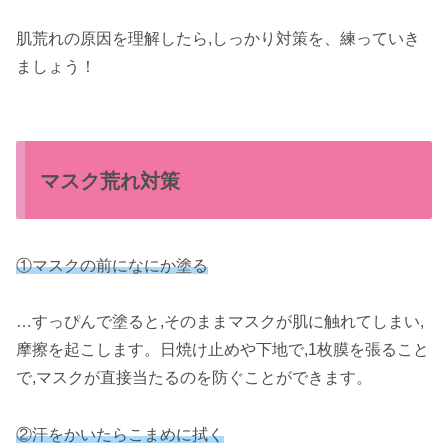
肌荒れの原因を理解したら,しっかり対策を、練っていき
ましょう！
マスク荒れ対策
①マスクの前になにか塗る
…すっぴんで塗ると,そのままマスクが肌に触れてしまい,
摩擦を起こします。日焼け止めや下地で,1枚膜を張ること
で,マスクが直接当たるのを防ぐことができます。
②汗をかいたらこまめに拭く