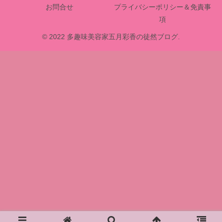
お問合せ
プライバシーポリシー＆免責事
項
© 2022 多趣味美容家五月彩香の徒然ブログ.