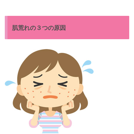
肌荒れの３つの原因