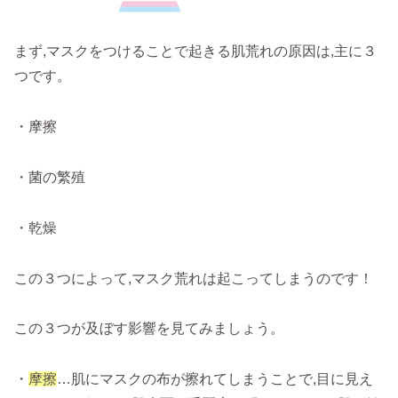
まず,マスクをつけることで起きる肌荒れの原因は,主に３
つです。
・摩擦
・菌の繁殖
・乾燥
この３つによって,マスク荒れは起こってしまうのです！
この３つが及ぼす影響を見てみましょう。
・
摩擦
…肌にマスクの布が擦れてしまうことで,目に見え