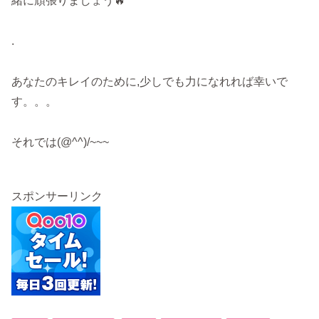
緒に頑張りましょう🔥
.
あなたのキレイのために,少しでも力になれれば幸いで
す。。。
それでは(@^^)/~~~
スポンサーリンク