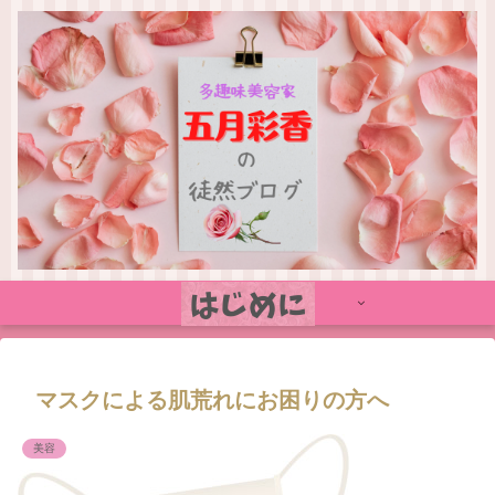
マスクによる肌荒れにお困りの方へ
美容