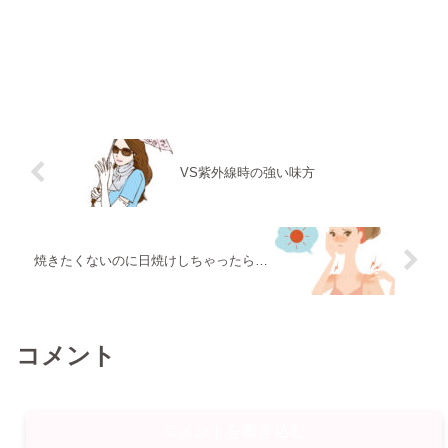
VS紫外線時の強い味方
焼きたくないのに日焼けしちゃったら…
コメント
コメントを書き込む