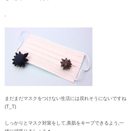
.
まだまだマスクをつけない生活には戻れそうにないですね
(T_T)
しっかりとマスク対策をして,美肌をキープできるよう,一