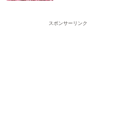
スポンサーリンク