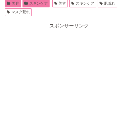
美容
スキンケア
美容
スキンケア
肌荒れ
マスク荒れ
スポンサーリンク