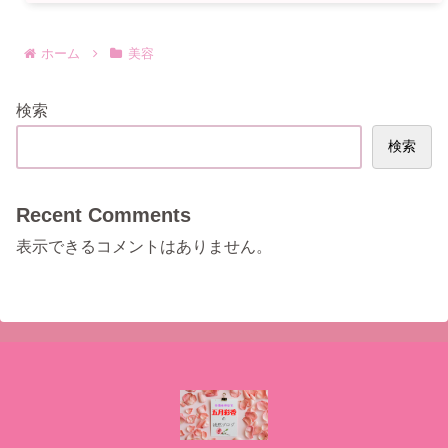
ホーム
美容
検索
検索
Recent Comments
表示できるコメントはありません。