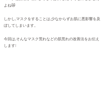
よね😿
しかし,マスクをすることは,少なからずお肌に悪影響を及
ぼしてしまいます。
今回は,そんなマスク荒れなどの肌荒れの改善法をお伝え
します❕