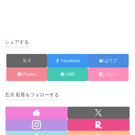
シェアする
X
Facebook
はてブ
Pocket
LINE
コピー
五月 彩香をフォローする