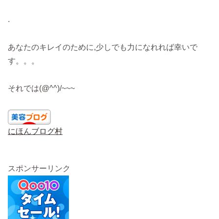
.
あなたのキレイのために,少しでも力になれれば幸いで
す。。。
それでは(@^^)/~~~
にほんブログ村
スポンサーリンク