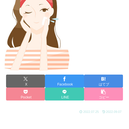
X
Facebook
はてブ
Pocket
LINE
コピー
2022.07.25
2022.09.07