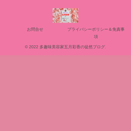
お問合せ
プライバシーポリシー＆免責事
項
© 2022 多趣味美容家五月彩香の徒然ブログ.