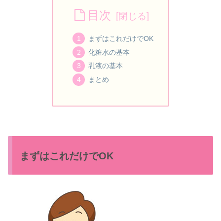
目次
まずはこれだけでOK
化粧水の基本
乳液の基本
まとめ
まずはこれだけでOK