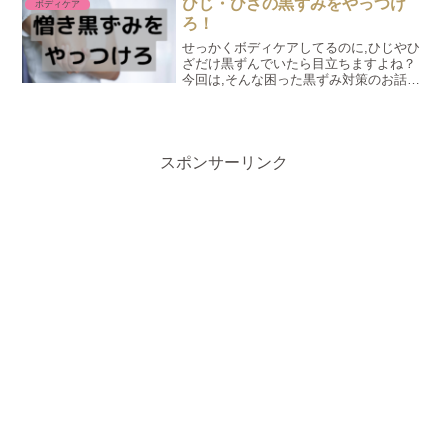
ひじ・ひざの黒ずみをやっつけ
ボディケア
ろ！
せっかくボディケアしてるのに,ひじやひ
ざだけ黒ずんでいたら目立ちますよね？
今回は,そんな困った黒ずみ対策のお話で
す。
スポンサーリンク