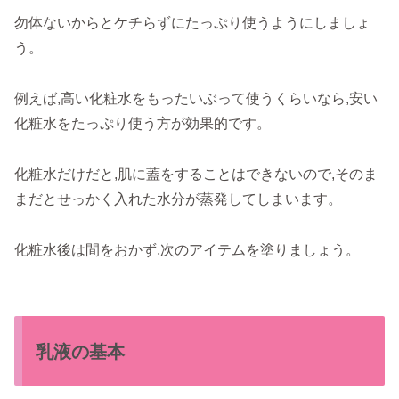
勿体ないからとケチらずにたっぷり使うようにしましょ
う。
例えば,高い化粧水をもったいぶって使うくらいなら,安い
化粧水をたっぷり使う方が効果的です。
化粧水だけだと,肌に蓋をすることはできないので,そのま
まだとせっかく入れた水分が蒸発してしまいます。
化粧水後は間をおかず,次のアイテムを塗りましょう。
乳液の基本