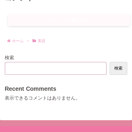
コメントを書き込む
ホーム
美容
検索
検索
Recent Comments
表示できるコメントはありません。