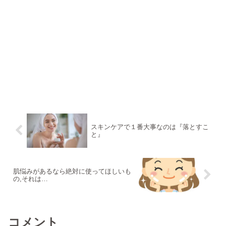
スキンケアで１番大事なのは『落とすこ
と』
肌悩みがあるなら絶対に使ってほしいも
の,それは…
コメント