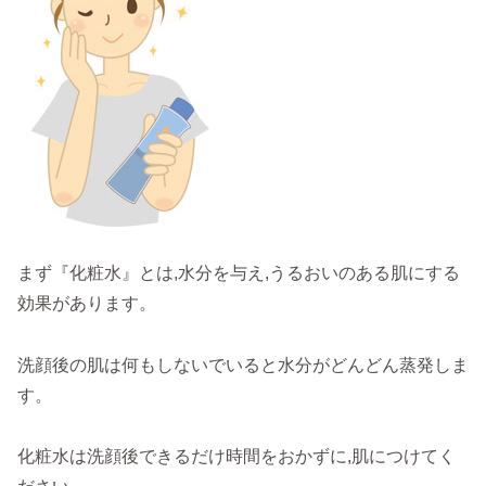
まず『化粧水』とは,水分を与え,うるおいのある肌にする
効果があります。
洗顔後の肌は何もしないでいると水分がどんどん蒸発しま
す。
化粧水は洗顔後できるだけ時間をおかずに,肌につけてく