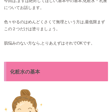
今回は,まずは絶対してほしい,基本中の基本,化粧水・乳液
についてお話します。
色々やるのはめんどくさくて無理という方は,最低限まず
この２つだけは塗りましょう。
肌悩みのない方なら,とりあえずはそれでOKです。
化粧水の基本