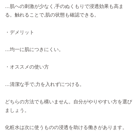
…肌への刺激が少なく,手のぬくもりで浸透効果も高ま
る。触れることで,肌の状態も確認できる。
・デメリット
…均一に肌につきにくい。
・オススメの使い方
…清潔な手で,力を入れずにつける。
どちらの方法でも構いません。自分がやりやすい方を選び
ましょう。
化粧水は次に使うものの浸透を助ける働きがあります。