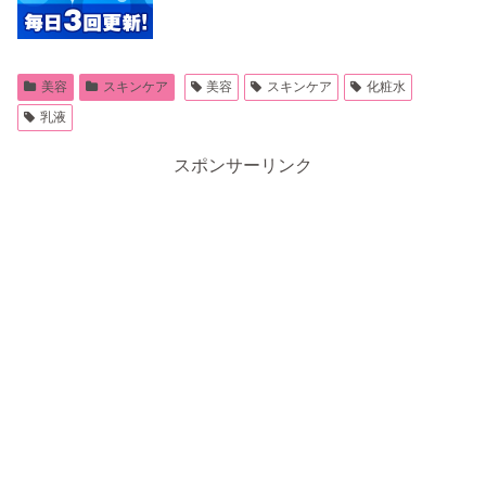
美容
スキンケア
美容
スキンケア
化粧水
乳液
スポンサーリンク