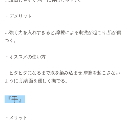
・デメリット
…強く力を入れすぎると,摩擦による刺激が起こり,肌が傷
つく。
・オススメの使い方
…ヒタヒタになるまで液を染み込ませ,摩擦を起こさない
ように,肌表面を優しく撫でる。
『手』
・メリット