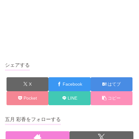
シェアする
X
Facebook
はてブ
Pocket
LINE
コピー
五月 彩香をフォローする