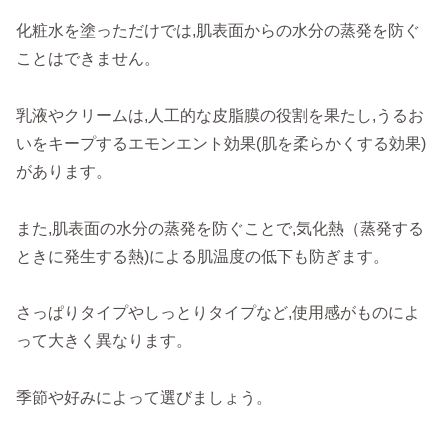
化粧水を塗っただけでは,肌表面からの水分の蒸発を防ぐ
ことはできません。
乳液やクリームは,人工的な皮脂膜の役割を果たし,うるお
いをキープするエモンエント効果(肌を柔らかくする効果)
があります。
また,肌表面の水分の蒸発を防ぐことで,気化熱（蒸発する
ときに発生する熱)による肌温度の低下も防ぎます。
さっぱりタイプやしっとりタイプなど,使用感がものによ
って大きく異なります。
季節や好みによって選びましょう。