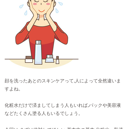
顔を洗ったあとのスキンケアって,人によって全然違いま
すよね。
化粧水だけで済ましてしまう人もいれば,パックや美容液
などたくさん塗る人もいるでしょう。