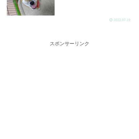
2022.07.19
スポンサーリンク