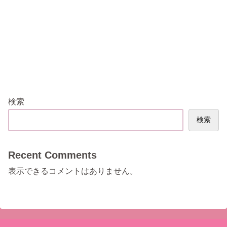
検索
検索
Recent Comments
表示できるコメントはありません。