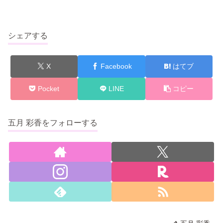
シェアする
X
Facebook
はてブ
Pocket
LINE
コピー
五月 彩香をフォローする