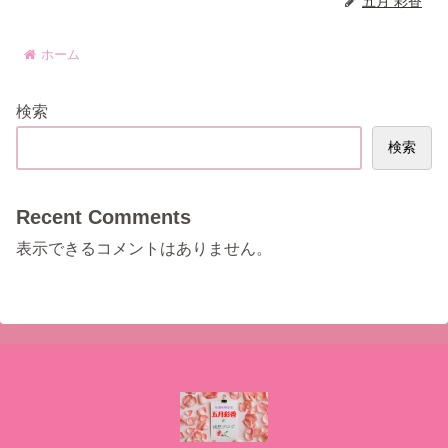
五月 彩香
ホーム
検索
検索
Recent Comments
表示できるコメントはありません。