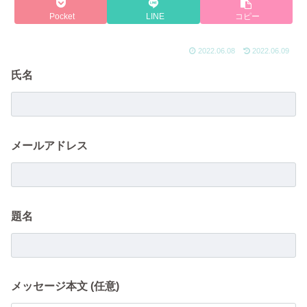
Pocket
LINE
コピー
2022.06.08
2022.06.09
氏名
メールアドレス
題名
メッセージ本文 (任意)